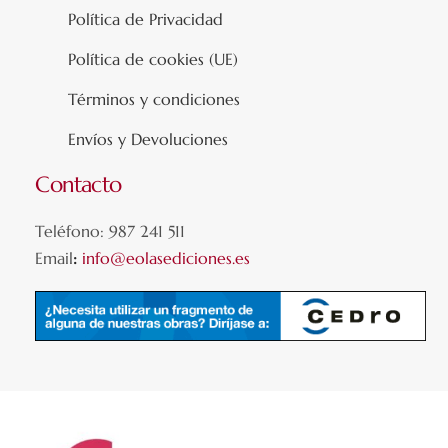
Política de Privacidad
Política de cookies (UE)
Términos y condiciones
Envíos y Devoluciones
Contacto
Teléfono: 987 241 511
Email
:
info@eolasediciones.es