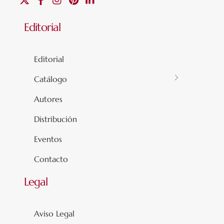
Editorial
Editorial
Catálogo
Autores
Distribución
Eventos
Contacto
Legal
Aviso Legal