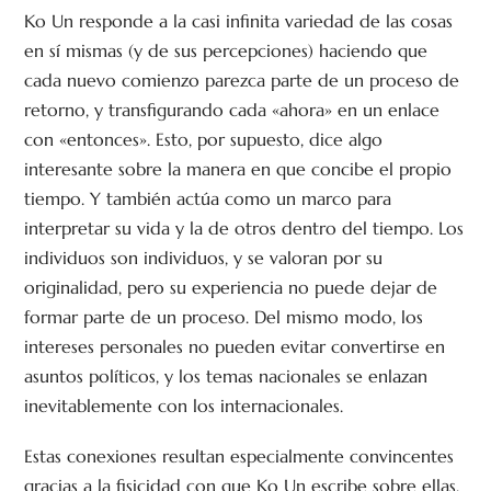
Ko Un responde a la casi infinita variedad de las cosas
en sí mismas (y de sus percepciones) haciendo que
cada nuevo comienzo parezca parte de un proceso de
retorno, y transfigurando cada «ahora» en un enlace
con «entonces». Esto, por supuesto, dice algo
interesante sobre la manera en que concibe el propio
tiempo. Y también actúa como un marco para
interpretar su vida y la de otros dentro del tiempo. Los
individuos son individuos, y se valoran por su
originalidad, pero su experiencia no puede dejar de
formar parte de un proceso. Del mismo modo, los
intereses personales no pueden evitar convertirse en
asuntos políticos, y los temas nacionales se enlazan
inevitablemente con los internacionales.
Estas conexiones resultan especialmente convincentes
gracias a la fisicidad con que Ko Un escribe sobre ellas.