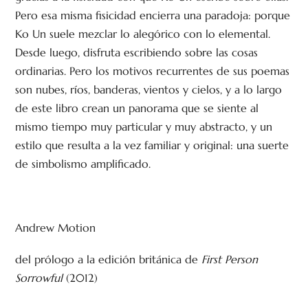
Pero esa misma fisicidad encierra una paradoja: porque
Ko Un suele mezclar lo alegórico con lo elemental.
Desde luego, disfruta escribiendo sobre las cosas
ordinarias. Pero los motivos recurrentes de sus poemas
son nubes, ríos, banderas, vientos y cielos, y a lo largo
de este libro crean un panorama que se siente al
mismo tiempo muy particular y muy abstracto, y un
estilo que resulta a la vez familiar y original: una suerte
de simbolismo amplificado.
Andrew Motion
del prólogo a la edición británica de
First Person
Sorrowful
(2012)