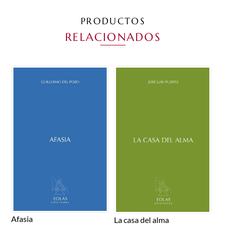
PRODUCTOS
RELACIONADOS
Afasia
La casa del alma