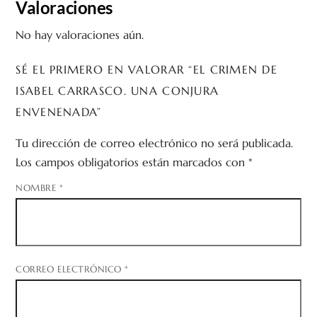
Valoraciones
No hay valoraciones aún.
SÉ EL PRIMERO EN VALORAR “EL CRIMEN DE
ISABEL CARRASCO. UNA CONJURA
ENVENENADA”
Tu dirección de correo electrónico no será publicada.
Los campos obligatorios están marcados con
*
NOMBRE
*
CORREO ELECTRÓNICO
*