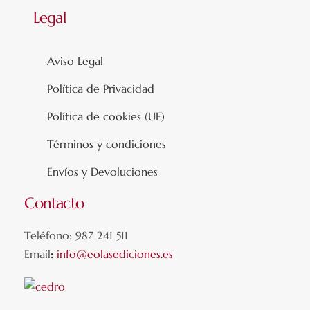
Legal
Aviso Legal
Política de Privacidad
Política de cookies (UE)
Términos y condiciones
Envíos y Devoluciones
Contacto
Teléfono: 987 241 511
Email
:
info@eolasediciones.es