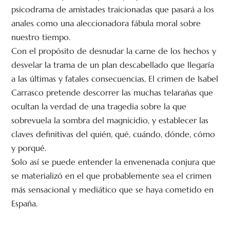
psicodrama de amistades traicionadas que pasará a los
anales como una aleccionadora fábula moral sobre
nuestro tiempo.
Con el propósito de desnudar la carne de los hechos y
desvelar la trama de un plan descabellado que llegaría
a las últimas y fatales consecuencias, El crimen de Isabel
Carrasco pretende descorrer las muchas telarañas que
ocultan la verdad de una tragedia sobre la que
sobrevuela la sombra del magnicidio, y establecer las
claves definitivas del quién, qué, cuándo, dónde, cómo
y porqué.
Solo así se puede entender la envenenada conjura que
se materializó en el que probablemente sea el crimen
más sensacional y mediático que se haya cometido en
España.