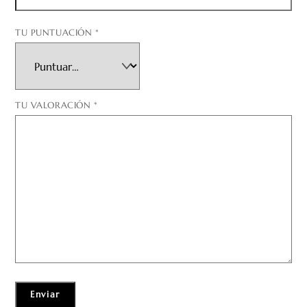
TU PUNTUACIÓN
*
TU VALORACIÓN
*