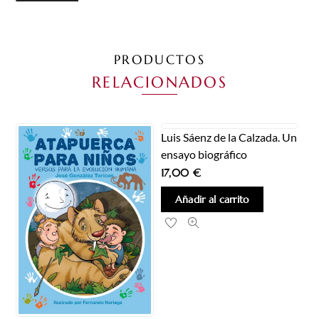
PRODUCTOS
RELACIONADOS
Luis Sáenz de la Calzada. Un
ensayo biográfico
17,00
€
Añadir al carrito