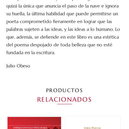
quizá la única que anuncia el paso de la nave e ignora
su huella, la última habilidad que puede permitirse un
poeta comprometido fieramente en lograr que las
palabras sujeten a las ideas, y las ideas a lo humano. Lo
que, además, se defiende en este libro es una estética
del poema despojado de toda belleza que no esté
fundada en la escritura.
Julio Obeso
PRODUCTOS
RELACIONADOS