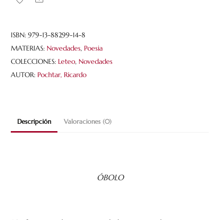
ISBN:
979-13-88299-14-8
MATERIAS:
Novedades
,
Poesia
COLECCIONES:
Leteo
,
Novedades
AUTOR:
Pochtar, Ricardo
Descripción
Valoraciones (0)
ÓBOLO