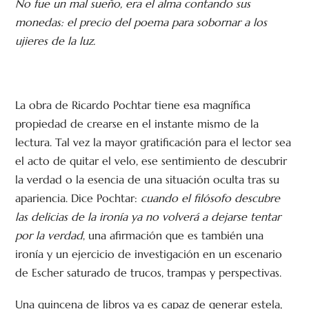
No fue un mal sueño, era el alma contando sus
monedas: el precio del poema para sobornar a los
ujieres de la luz.
La obra de Ricardo Pochtar tiene esa magnífica
propiedad de crearse en el instante mismo de la
lectura. Tal vez la mayor gratificación para el lector sea
el acto de quitar el velo, ese sentimiento de descubrir
la verdad o la esencia de una situación oculta tras su
apariencia. Dice Pochtar:
cuando el filósofo descubre
las delicias de la ironía ya no volverá a dejarse tentar
por la verdad
, una afirmación que es también una
ironía y un ejercicio de investigación en un escenario
de Escher saturado de trucos, trampas y perspectivas.
Una quincena de libros ya es capaz de generar estela,