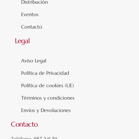
Distribución
Eventos
Contacto
Legal
Aviso Legal
Política de Privacidad
Política de cookies (UE)
Términos y condiciones
Envíos y Devoluciones
Contacto
Teléfono: 987 241 511