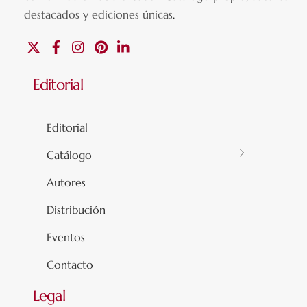
destacados y ediciones únicas
.
X
Facebook
Instagram
Pinterest
Linkedin
Editorial
Editorial
Catálogo
Autores
Distribución
Eventos
Contacto
Legal