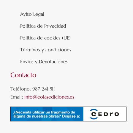
Aviso Legal
Política de Privacidad
Política de cookies (UE)
Términos y condiciones
Envíos y Devoluciones
Contacto
Teléfono: 987 241 511
Email
:
info@eolasediciones.es