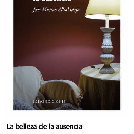
La belleza de la ausencia