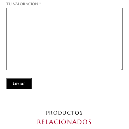
TU VALORACIÓN
*
PRODUCTOS
RELACIONADOS