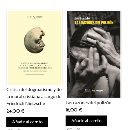
Crítica del dogmatismo y de
la moral cristiana a cargo de
Las razones del polizón
Friedrich Nietzsche
16,00
€
24,00
€
Añadir al carrito
Añadir al carrito