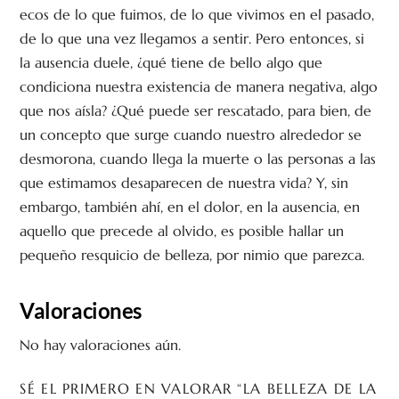
ecos de lo que fuimos, de lo que vivimos en el pasado,
de lo que una vez llegamos a sentir. Pero entonces, si
la ausencia duele, ¿qué tiene de bello algo que
condiciona nuestra existencia de manera negativa, algo
que nos aísla? ¿Qué puede ser rescatado, para bien, de
un concepto que surge cuando nuestro alrededor se
desmorona, cuando llega la muerte o las personas a las
que estimamos desaparecen de nuestra vida? Y, sin
embargo, también ahí, en el dolor, en la ausencia, en
aquello que precede al olvido, es posible hallar un
pequeño resquicio de belleza, por nimio que parezca.
Valoraciones
No hay valoraciones aún.
SÉ EL PRIMERO EN VALORAR “LA BELLEZA DE LA