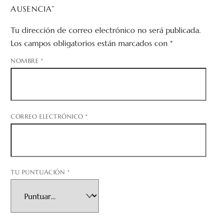
AUSENCIA”
Tu dirección de correo electrónico no será publicada.
Los campos obligatorios están marcados con
*
NOMBRE
*
CORREO ELECTRÓNICO
*
TU PUNTUACIÓN
*