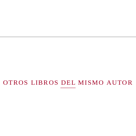
OTROS LIBROS DEL MISMO AUTOR