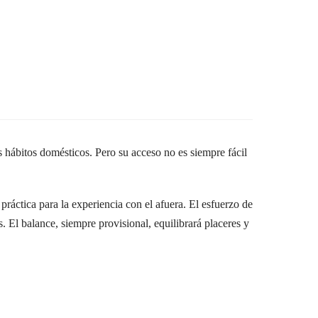
os hábitos domésticos. Pero su acceso no es siempre fácil
práctica para la experiencia con el afuera. El esfuerzo de
s. El balance, siempre provisional, equilibrará placeres y