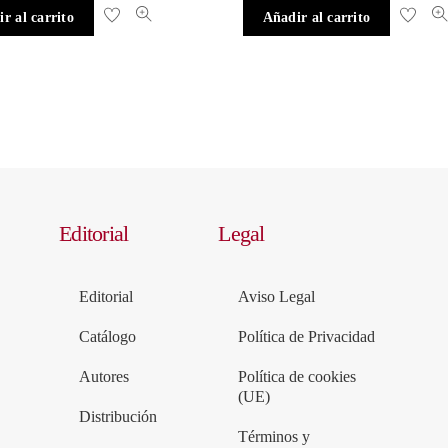
r al carrito
Añadir al carrito
Editorial
Legal
Editorial
Aviso Legal
Catálogo
Política de Privacidad
Autores
Política de cookies
(UE)
Distribución
Términos y