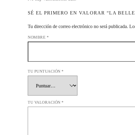
SÉ EL PRIMERO EN VALORAR “LA BELL
Tu dirección de correo electrónico no será publicada.
Lo
NOMBRE
*
TU PUNTUACIÓN
*
TU VALORACIÓN
*