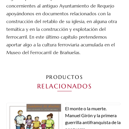
concernientes al antiguo Ayuntamiento de Requejo
apoyándonos en documentos relacionados con la
construcción del retablo de su iglesia, en alguna otra
temática y en la construcción y explotación del
ferrocarril. En este último capítulo pretendemos
aportar algo a la cultura ferroviaria acumulada en el
Museo del Ferrocarril de Brañuelas.
PRODUCTOS
RELACIONADOS
El monte o la muerte.
Manuel Girón y la primera
guerrilla antifranquista de la