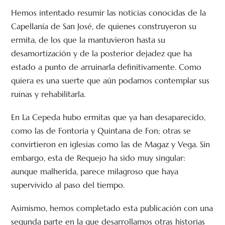
Hemos intentado resumir las noticias conocidas de la
Capellanía de San José, de quienes construyeron su
ermita, de los que la mantuvieron hasta su
desamortización y de la posterior dejadez que ha
estado a punto de arruinarla definitivamente. Como
quiera es una suerte que aún podamos contemplar sus
ruinas y rehabilitarla.
En La Cepeda hubo ermitas que ya han desaparecido,
como las de Fontoria y Quintana de Fon; otras se
convirtieron en iglesias como las de Magaz y Vega. Sin
embargo, esta de Requejo ha sido muy singular:
aunque malherida, parece milagroso que haya
supervivido al paso del tiempo.
Asimismo, hemos completado esta publicación con una
segunda parte en la que desarrollamos otras historias