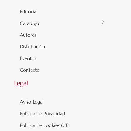
Editorial
Catálogo
Autores
Distribución
Eventos
Contacto
Legal
Aviso Legal
Política de Privacidad
Política de cookies (UE)