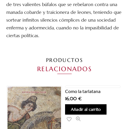
de tres valientes búfalos que se rebelaron contra una
manada cobarde y traicionera de leones, teniendo que
sortear infinitos silencios cómplices de una sociedad
enferma y adormecida, cuando no la impasibilidad de
ciertas políticas.
PRODUCTOS
RELACIONADOS
Como la tarlatana
16,00
€
Añadir al carrito