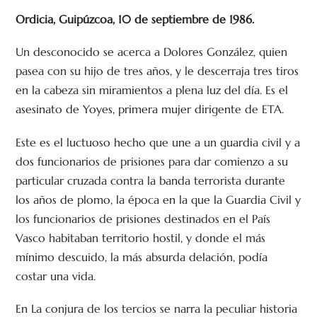
Ordicia, Guipúzcoa, 10 de septiembre de 1986.
Un desconocido se acerca a Dolores González, quien
pasea con su hijo de tres años, y le descerraja tres tiros
en la cabeza sin miramientos a plena luz del día. Es el
asesinato de Yoyes, primera mujer dirigente de ETA.
Este es el luctuoso hecho que une a un guardia civil y a
dos funcionarios de prisiones para dar comienzo a su
particular cruzada contra la banda terrorista durante
los años de plomo, la época en la que la Guardia Civil y
los funcionarios de prisiones destinados en el País
Vasco habitaban territorio hostil, y donde el más
mínimo descuido, la más absurda delación, podía
costar una vida.
En La conjura de los tercios se narra la peculiar historia