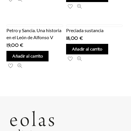
Petro y Sancia. Una historia
Preciada sustancia
en el León de Alfonso V
18,00
€
19,00
€
Añadir al carrito
Añadir al carrito