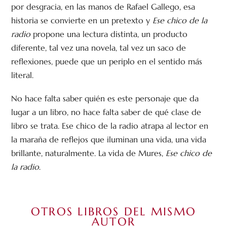
por desgracia, en las manos de Rafael Gallego, esa
historia se convierte en un pretexto y
Ese chico de la
radio
propone una lectura distinta, un producto
diferente, tal vez una novela, tal vez un saco de
reflexiones, puede que un periplo en el sentido más
literal.
No hace falta saber quién es este personaje que da
lugar a un libro, no hace falta saber de qué clase de
libro se trata. Ese chico de la radio atrapa al lector en
la maraña de reflejos que iluminan una vida, una vida
brillante, naturalmente. La vida de Mures,
Ese chico
de
la radio
.
OTROS LIBROS DEL MISMO
AUTOR