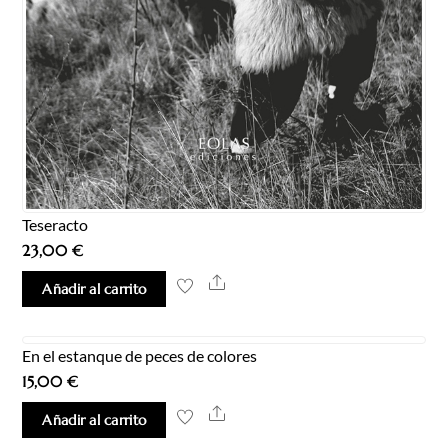
Teseracto
23,00
€
Share
Añadir al carrito
En el estanque de peces de colores
15,00
€
Share
Añadir al carrito