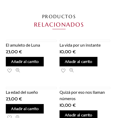
PRODUCTOS
RELACIONADOS
El amuleto de Luna
La vida por un instante
23,00
€
10,00
€
Añadir al carrito
Añadir al carrito
La edad del sueño
Quizá por eso nos llaman
números
23,00
€
10,00
€
Añadir al carrito
Añadir al carrito