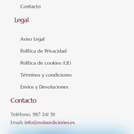
Contacto
Legal
Aviso Legal
Política de Privacidad
Política de cookies (UE)
Términos y condiciones
Envíos y Devoluciones
Contacto
Teléfono: 987 241 511
Email
:
info@eolasediciones.es