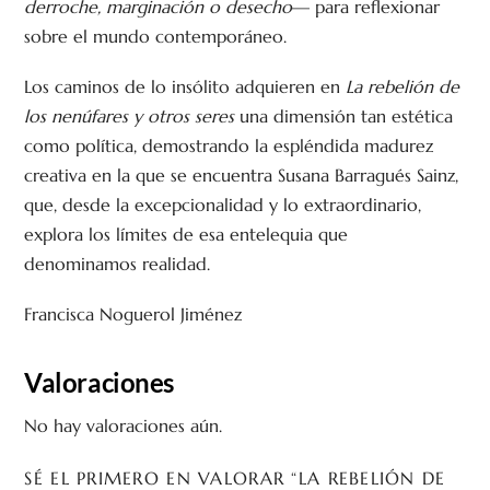
derroche, marginación o desecho
— para reflexionar
sobre el mundo contemporáneo.
Los caminos de lo insólito adquieren en
La rebelión de
los nenúfares y otros seres
una dimensión tan estética
como política, demostrando la espléndida madurez
creativa en la que se encuentra Susana Barragués Sainz,
que, desde la excepcionalidad y lo extraordinario,
explora los límites de esa entelequia que
denominamos realidad.
Francisca Noguerol Jiménez
Valoraciones
No hay valoraciones aún.
SÉ EL PRIMERO EN VALORAR “LA REBELIÓN DE