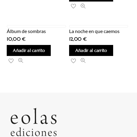
Álbum de sombras
La noche en que caemos
10,00
€
12,00
€
Añadir al carrito
Añadir al carrito