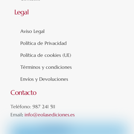
Legal
Aviso Legal
Política de Privacidad
Política de cookies (UE)
Términos y condiciones
Envíos y Devoluciones
Contacto
Teléfono: 987 241 511
Email
:
info@eolasediciones.es