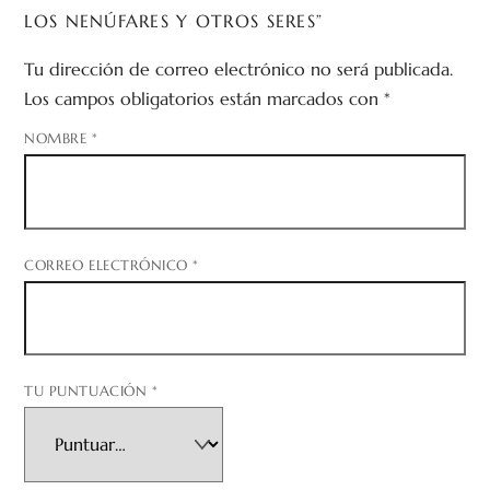
LOS NENÚFARES Y OTROS SERES”
Tu dirección de correo electrónico no será publicada.
Los campos obligatorios están marcados con
*
NOMBRE
*
CORREO ELECTRÓNICO
*
TU PUNTUACIÓN
*