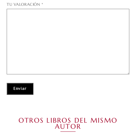
TU VALORACIÓN
*
OTROS LIBROS DEL MISMO
AUTOR