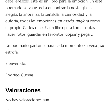
caballerescos. Este es un libro para la emoción. En este
poemario se va usted a encontrar la nostalgia, la
alegría, la añoranza, la señaldá, la carnosidad y la
euforia; todas las emociones
en modo ringlera
como
el propio Carlos dice. Es un libro para tomar notas,
hacer fotos, guardar en favoritos, copiar y pegar…
Un poemario pantone, para cada momento su verso, su
estrofa.
Bienvenido.
Rodrigo Cuevas
Valoraciones
No hay valoraciones aún.