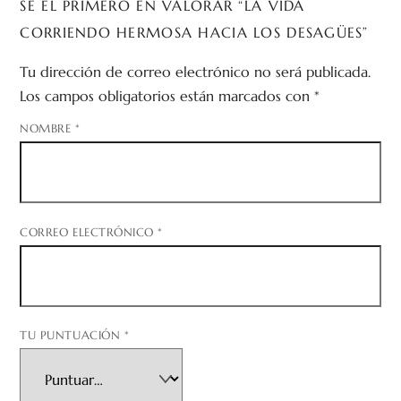
SÉ EL PRIMERO EN VALORAR “LA VIDA
CORRIENDO HERMOSA HACIA LOS DESAGÜES”
Tu dirección de correo electrónico no será publicada.
Los campos obligatorios están marcados con
*
NOMBRE
*
CORREO ELECTRÓNICO
*
TU PUNTUACIÓN
*