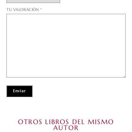
TU VALORACIÓN
*
OTROS LIBROS DEL MISMO
AUTOR