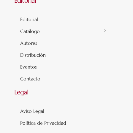
Editorial
Editorial
Catálogo
Autores
Distribución
Eventos
Contacto
Legal
Aviso Legal
Política de Privacidad