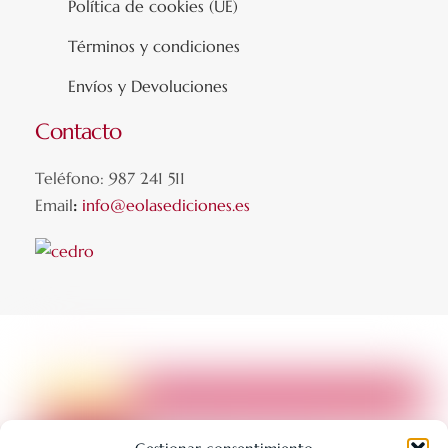
Política de cookies (UE)
Términos y condiciones
Envíos y Devoluciones
Contacto
Teléfono: 987 241 511
Email
:
info@eolasediciones.es