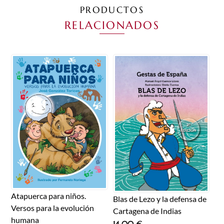
PRODUCTOS
RELACIONADOS
Atapuerca para niños.
Blas de Lezo y la defensa de
Versos para la evolución
Cartagena de Indias
humana
14,00
€