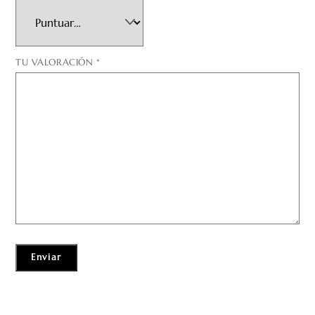
TU VALORACIÓN
*