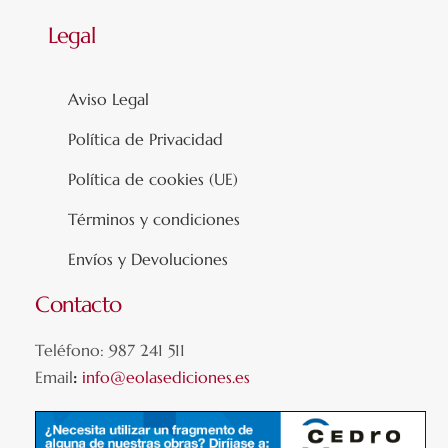
Legal
Aviso Legal
Política de Privacidad
Política de cookies (UE)
Términos y condiciones
Envíos y Devoluciones
Contacto
Teléfono: 987 241 511
Email
:
info@eolasediciones.es