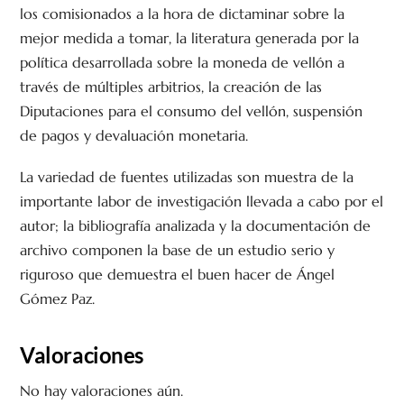
los comisionados a la hora de dictaminar sobre la
mejor medida a tomar, la literatura generada por la
política desarrollada sobre la moneda de vellón a
través de múltiples arbitrios, la creación de las
Diputaciones para el consumo del vellón, suspensión
de pagos y devaluación monetaria.
La variedad de fuentes utilizadas son muestra de la
importante labor de investigación llevada a cabo por el
autor; la bibliografía analizada y la documentación de
archivo componen la base de un estudio serio y
riguroso que demuestra el buen hacer de Ángel
Gómez Paz.
Valoraciones
No hay valoraciones aún.