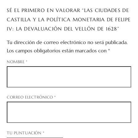
SÉ EL PRIMERO EN VALORAR “LAS CIUDADES DE
CASTILLA Y LA POLÍTICA MONETARIA DE FELIPE
IV: LA DEVALUACIÓN DEL VELLÓN DE 1628”
Tu dirección de correo electrónico no será publicada.
Los campos obligatorios están marcados con
*
NOMBRE
*
CORREO ELECTRÓNICO
*
TU PUNTUACIÓN
*