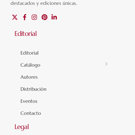
destacados y ediciones únicas
.
X
Facebook
Instagram
Pinterest
Linkedin
Editorial
Editorial
Catálogo
Autores
Distribución
Eventos
Contacto
Legal