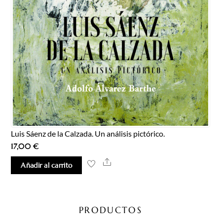
Luis Sáenz de la Calzada. Un análisis pictórico.
17,00
€
Share
Añadir al carrito
PRODUCTOS