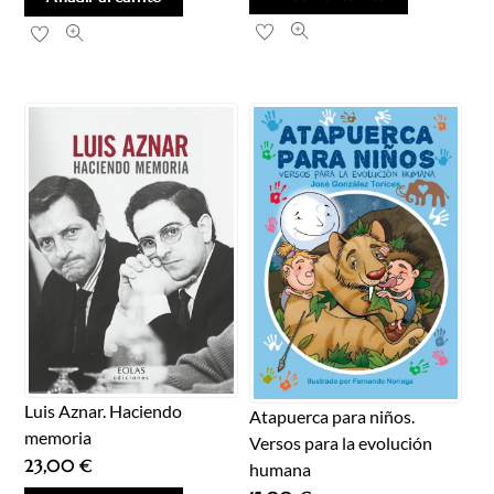
Luis Aznar. Haciendo
Atapuerca para niños.
memoria
Versos para la evolución
23,00
€
humana