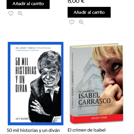
15,00
€
Añadir al carrito
Añadir al carrito
El crimen de Isabel
50 mil historias y un diván