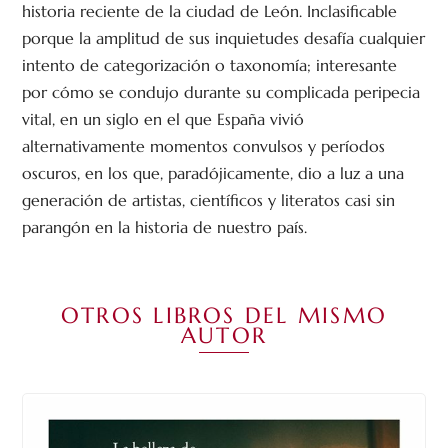
historia reciente de la ciudad de León. Inclasificable
porque la amplitud de sus inquietudes desafía cualquier
intento de categorización o taxonomía; interesante
por cómo se condujo durante su complicada peripecia
vital, en un siglo en el que España vivió
alternativamente momentos convulsos y períodos
oscuros, en los que, paradójicamente, dio a luz a una
generación de artistas, científicos y literatos casi sin
parangón en la historia de nuestro país.
OTROS LIBROS DEL MISMO
AUTOR