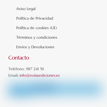
Aviso Legal
Política de Privacidad
Política de cookies (UE)
Términos y condiciones
Envíos y Devoluciones
Contacto
Teléfono: 987 241 511
Email
:
info@eolasediciones.es