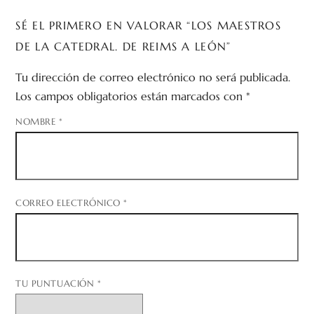
SÉ EL PRIMERO EN VALORAR “LOS MAESTROS
DE LA CATEDRAL. DE REIMS A LEÓN”
Tu dirección de correo electrónico no será publicada.
Los campos obligatorios están marcados con
*
NOMBRE
*
CORREO ELECTRÓNICO
*
TU PUNTUACIÓN
*