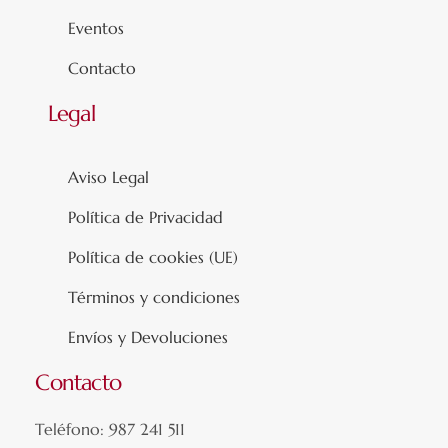
Eventos
Contacto
Legal
Aviso Legal
Política de Privacidad
Política de cookies (UE)
Términos y condiciones
Envíos y Devoluciones
Contacto
Teléfono: 987 241 511