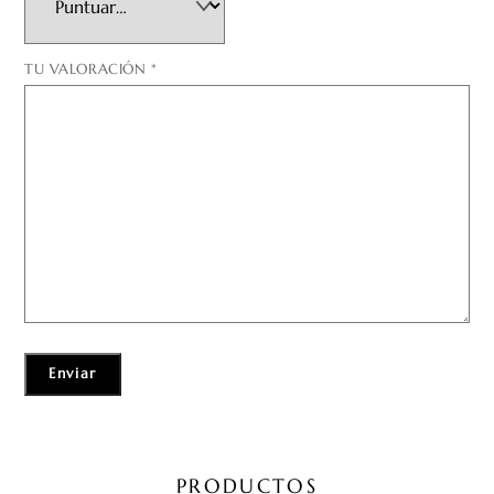
TU VALORACIÓN
*
PRODUCTOS