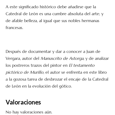
A este significado histórico debe añadirse que la
Catedral de León es una cumbre absoluta del arte; y
de afable belleza, al igual que sus nobles hermanas
francesas.
Después de documentar y dar a conocer a Juan de
Vergara, autor del
Manuscrito de Astorga
, y de analizar
los postreros trazos del pintor en
El testamento
pictórico de Murillo
, el autor se enfrenta en este libro
a la gozosa tarea de desbrozar el encaje de la Catedral
de León en la evolución del gótico.
Valoraciones
No hay valoraciones aún.