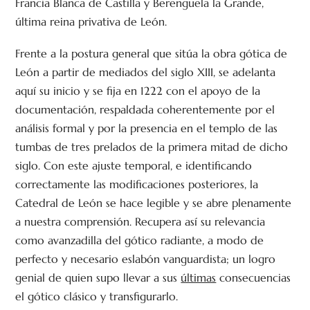
Francia Blanca de Castilla y Berenguela la Grande,
última reina privativa de León.
Frente a la postura general que sitúa la obra gótica de
León a partir de mediados del siglo XIII, se adelanta
aquí su inicio y se fija en 1222 con el apoyo de la
documentación, respaldada coherentemente por el
análisis formal y por la presencia en el templo de las
tumbas de tres prelados de la primera mitad de dicho
siglo. Con este ajuste temporal, e identificando
correctamente las modificaciones posteriores, la
Catedral de León se hace legible y se abre plenamente
a nuestra comprensión. Recupera así su relevancia
como avanzadilla del gótico radiante, a modo de
perfecto y necesario eslabón vanguardista; un logro
genial de quien supo llevar a sus
últimas
consecuencias
el gótico clásico y transfigurarlo.