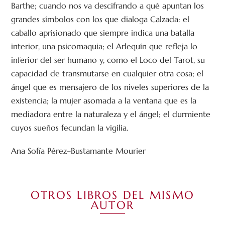
Barthe; cuando nos va descifrando a qué apuntan los
grandes símbolos con los que dialoga Calzada: el
caballo aprisionado que siempre indica una batalla
interior, una psicomaquia; el Arlequín que refleja lo
inferior del ser humano y, como el Loco del Tarot, su
capacidad de transmutarse en cualquier otra cosa; el
ángel que es mensajero de los niveles superiores de la
existencia; la mujer asomada a la ventana que es la
mediadora entre la naturaleza y el ángel; el durmiente
cuyos sueños fecundan la vigilia.
Ana Sofía Pérez–Bustamante Mourier
OTROS LIBROS DEL MISMO
AUTOR