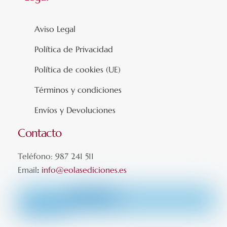
Aviso Legal
Política de Privacidad
Política de cookies (UE)
Términos y condiciones
Envíos y Devoluciones
Contacto
Teléfono: 987 241 511
Email
:
info@eolasediciones.es