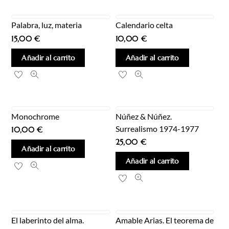
Palabra, luz, materia
Calendario celta
15,00
€
10,00
€
Añadir al carrito
Añadir al carrito
Monochrome
Núñez & Núñez.
Surrealismo 1974-1977
10,00
€
25,00
€
Añadir al carrito
Añadir al carrito
El laberinto del alma.
Amable Arias. El teorema de