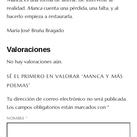
realidad.
Manca
cuenta una pérdida, una falta, y al
hacerlo empieza a restaurarla.
María José Bruña Bragado
Valoraciones
No hay valoraciones aún.
SÉ EL PRIMERO EN VALORAR “MANCA Y MÁS
POEMAS”
Tu dirección de correo electrónico no será publicada.
Los campos obligatorios están marcados con
*
NOMBRE
*