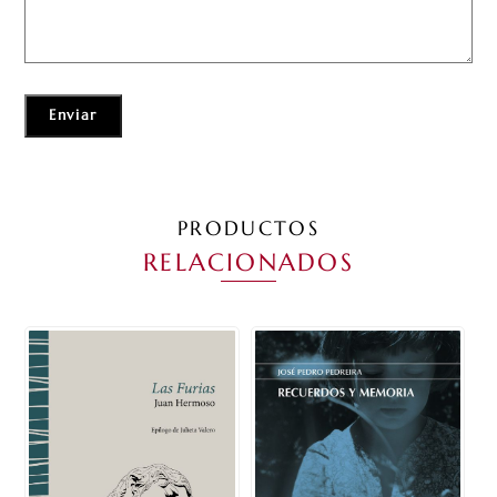
PRODUCTOS
RELACIONADOS