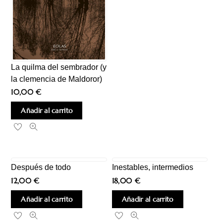
La quilma del sembrador (y
la clemencia de Maldoror)
10,00
€
Añadir al carrito
Después de todo
Inestables, intermedios
12,00
€
18,00
€
Añadir al carrito
Añadir al carrito