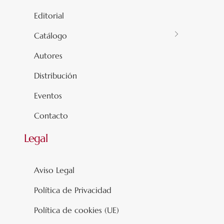
Editorial
Catálogo
Autores
Distribución
Eventos
Contacto
Legal
Aviso Legal
Política de Privacidad
Política de cookies (UE)