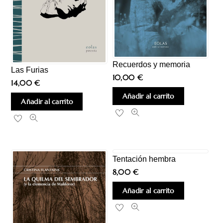
Recuerdos y memoria
Las Furias
10,00
€
14,00
€
Añadir al carrito
Añadir al carrito
Tentación hembra
8,00
€
Añadir al carrito