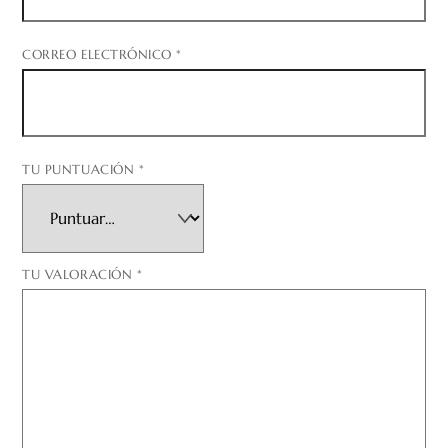
CORREO ELECTRÓNICO
*
TU PUNTUACIÓN
*
TU VALORACIÓN
*