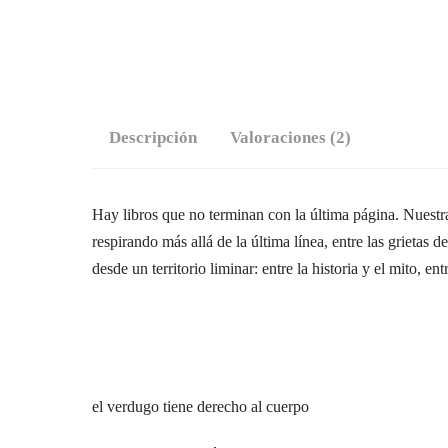
Descripción
Valoraciones (2)
Hay libros que no terminan con la última página. Nuestra
respirando más allá de la última línea, entre las grietas
desde un territorio liminar: entre la historia y el mito, 
el verdugo tiene derecho al cuerpo