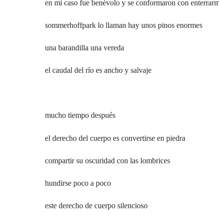
en mi caso fue benévolo y se conformaron con enterrar
sommerhoffpark lo llaman hay unos pinos enormes
una barandilla una vereda
el caudal del río es ancho y salvaje
mucho tiempo después
el derecho del cuerpo es convertirse en piedra
compartir su oscuridad con las lombrices
hundirse poco a poco
este derecho de cuerpo silencioso