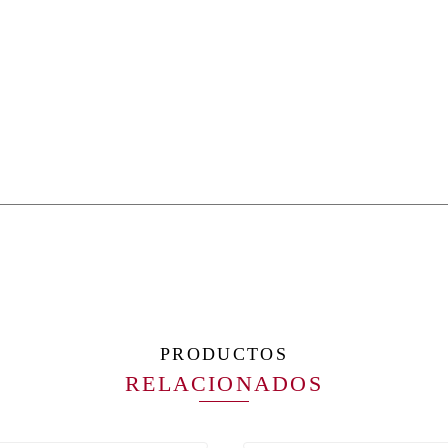
PRODUCTOS
RELACIONADOS