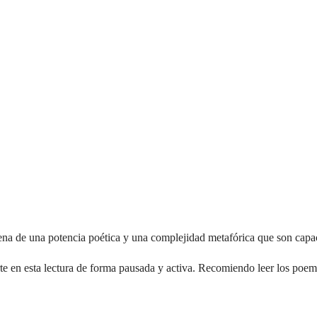
na de una potencia poética y una complejidad metafórica que son capaces
irte en esta lectura de forma pausada y activa. Recomiendo leer los poem