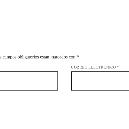
s campos obligatorios están marcados con
*
CORREO ELECTRÓNICO
*