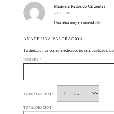
Manuela Redondo Cifuentes
–
11/05/2026
Una obra muy recomendable.
AÑADE UNA VALORACIÓN
Tu dirección de correo electrónico no será publicada.
Lo
NOMBRE
*
TU PUNTUACIÓN
*
TU VALORACIÓN
*