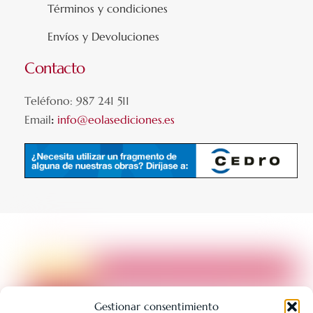
Términos y condiciones
Envíos y Devoluciones
Contacto
Teléfono: 987 241 511
Email
:
info@eolasediciones.es
Gestionar consentimiento