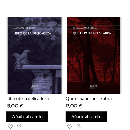
Que el papel no se abra
Libro de la delicadeza
12,00
€
13,00
€
Añadir al carrito
Añadir al carrito