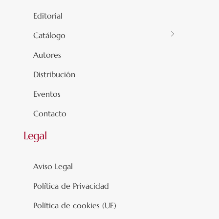
Editorial
Catálogo
Autores
Distribución
Eventos
Contacto
Legal
Aviso Legal
Política de Privacidad
Política de cookies (UE)