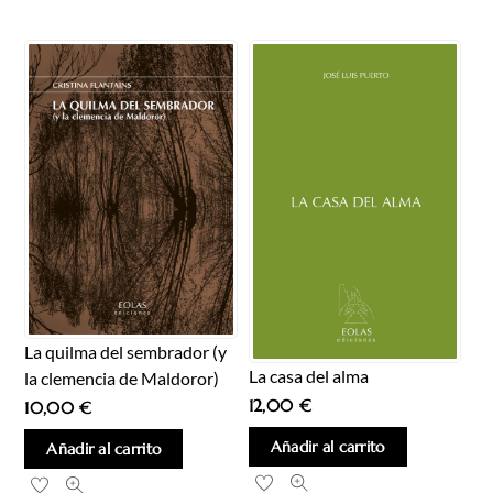
La quilma del sembrador (y
La casa del alma
la clemencia de Maldoror)
12,00
€
10,00
€
Añadir al carrito
Añadir al carrito