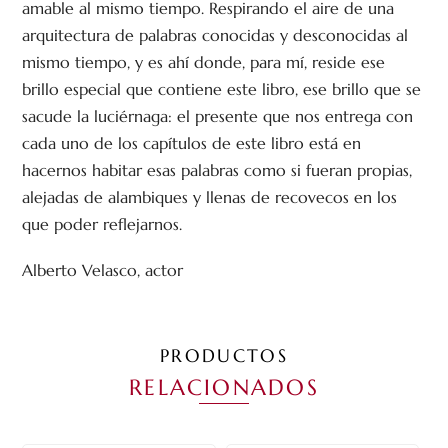
amable al mismo tiempo. Respirando el aire de una
arquitectura de palabras conocidas y desconocidas al
mismo tiempo, y es ahí donde, para mí, reside ese
brillo especial que contiene este libro, ese brillo que se
sacude la luciérnaga: el presente que nos entrega con
cada uno de los capítulos de este libro está en
hacernos habitar esas palabras como si fueran propias,
alejadas de alambiques y llenas de recovecos en los
que poder reflejarnos.
Alberto Velasco, actor
PRODUCTOS
RELACIONADOS