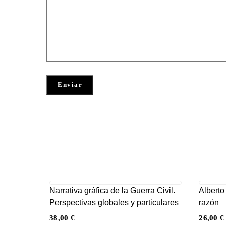
Narrativa gráfica de la Guerra Civil.
Alberto
Perspectivas globales y particulares
razón
38,00
€
26,00
€