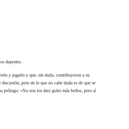
los deportes.
erlo y jugarlo y que, sin duda, contribuyeron a su
e discusión, pero de lo que no cabe duda es de que se
u prólogo: «No son los diez goles más bellos, pero sí