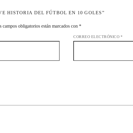
E HISTORIA DEL FÚTBOL EN 10 GOLES”
s campos obligatorios están marcados con
*
CORREO ELECTRÓNICO
*