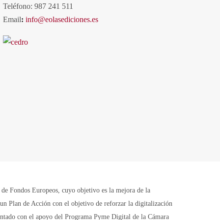
Teléfono: 987 241 511
Email
:
info@eolasediciones.es
Fondos Europeos, cuyo objetivo es la mejora de la
n Plan de Acción con el objetivo de reforzar la digitalización
contado con el apoyo del Programa Pyme Digital de la Cámara