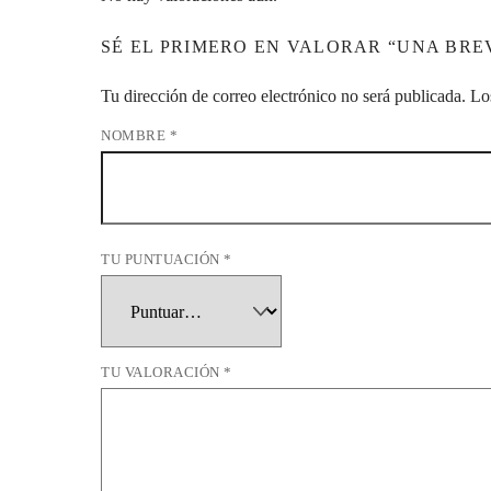
SÉ EL PRIMERO EN VALORAR “UNA BREV
Tu dirección de correo electrónico no será publicada.
Lo
NOMBRE
*
TU PUNTUACIÓN
*
TU VALORACIÓN
*