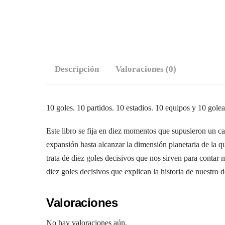
Descripción
Valoraciones (0)
10 goles. 10 partidos. 10 estadios. 10 equipos y 10 gole
Este libro se fija en diez momentos que supusieron un ca
expansión hasta alcanzar la dimensión planetaria de la q
trata de diez goles decisivos que nos sirven para contar
diez goles decisivos que explican la historia de nuestro 
Valoraciones
No hay valoraciones aún.