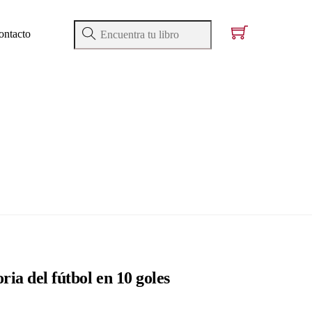
ontacto
ria del fútbol en 10 goles