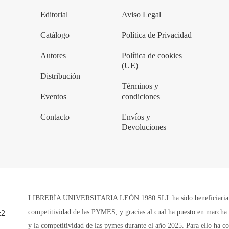
Editorial
Aviso Legal
Catálogo
Política de Privacidad
Autores
Política de cookies
(UE)
Distribución
Términos y
Eventos
condiciones
Contacto
Envíos y
Devoluciones
LIBRERÍA UNIVERSITARIA LEÓN 1980 SLL ha sido beneficiaria de 
competitividad de las PYMES, y gracias al cual ha puesto en marcha u
y la competitividad de las pymes durante el año 2025. Para ello ha 