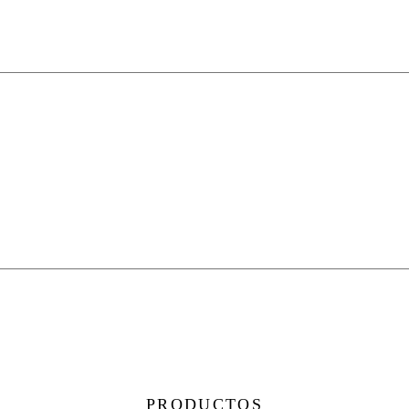
PRODUCTOS