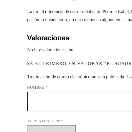
La brutal diferencia de clase social entre Pedro e Isabel
pasión lo invade todo, no deja recoveco alguno en las m
Valoraciones
No hay valoraciones aún.
SÉ EL PRIMERO EN VALORAR “EL SUSU
Tu dirección de correo electrónico no será publicada.
Lo
NOMBRE
*
TU PUNTUACIÓN
*