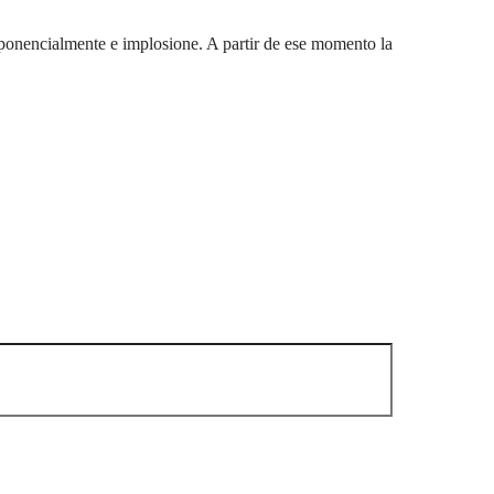
 exponencialmente e implosione. A partir de ese momento la