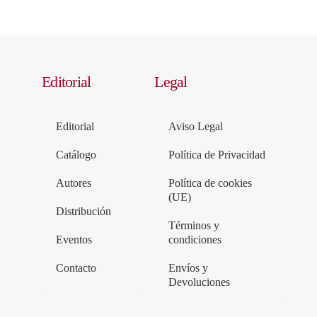
Editorial
Legal
Editorial
Aviso Legal
Catálogo
Política de Privacidad
Autores
Política de cookies
(UE)
Distribución
Términos y
Eventos
condiciones
Contacto
Envíos y
Devoluciones