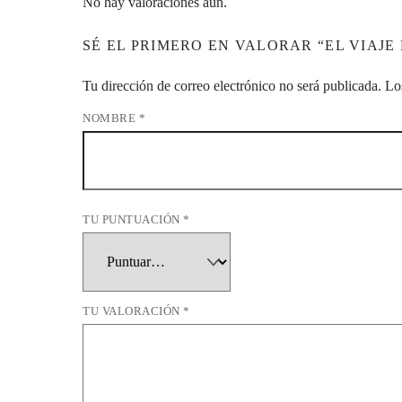
No hay valoraciones aún.
SÉ EL PRIMERO EN VALORAR “EL VIAJE
Tu dirección de correo electrónico no será publicada.
Lo
NOMBRE
*
TU PUNTUACIÓN
*
TU VALORACIÓN
*