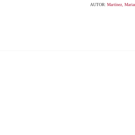
AUTOR:
Martínez, Mari