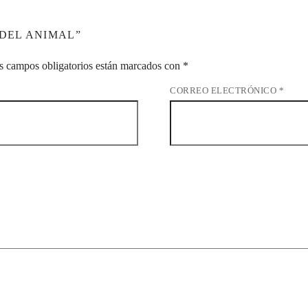
 DEL ANIMAL”
s campos obligatorios están marcados con
*
CORREO ELECTRÓNICO
*