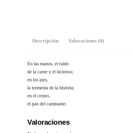
Descripción
Valoraciones (0)
En las manos, el ruido
de la carne y el incienso;
en los pies,
la tormenta de la historia;
en el centro,
el pan del caminante.
Valoraciones