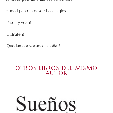
ciudad papona desde hace siglos.
¡Pasen y vean!
¡Disfruten!
¡Quedan convocados a soñar!
OTROS LIBROS DEL MISMO
AUTOR