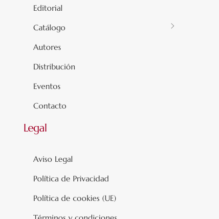
Editorial
Catálogo
Autores
Distribución
Eventos
Contacto
Legal
Aviso Legal
Política de Privacidad
Política de cookies (UE)
Términos y condiciones