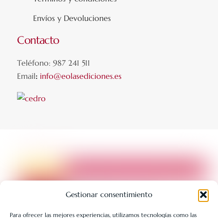
Envíos y Devoluciones
Contacto
Teléfono: 987 241 511
Email
:
info@eolasediciones.es
Gestionar consentimiento
Para ofrecer las mejores experiencias, utilizamos tecnologías como las