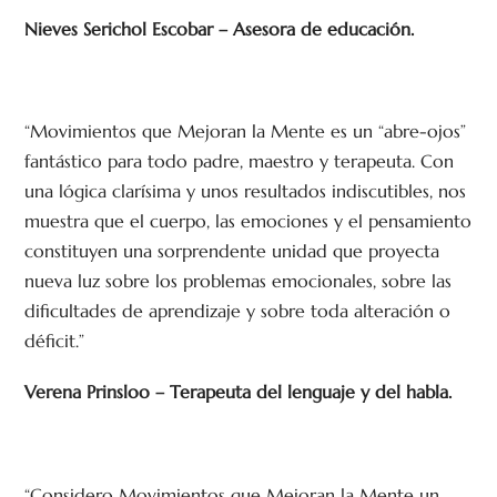
Nieves Serichol Escobar – Asesora de educación.
“Movimientos que Mejoran la Mente es un “abre-ojos”
fantástico para todo padre, maestro y terapeuta. Con
una lógica clarísima y unos resultados indiscutibles, nos
muestra que el cuerpo, las emociones y el pensamiento
constituyen una sorprendente unidad que proyecta
nueva luz sobre los problemas emocionales, sobre las
dificultades de aprendizaje y sobre toda alteración o
déficit.”
Verena Prinsloo – Terapeuta del lenguaje y del habla.
“Considero Movimientos que Mejoran la Mente un