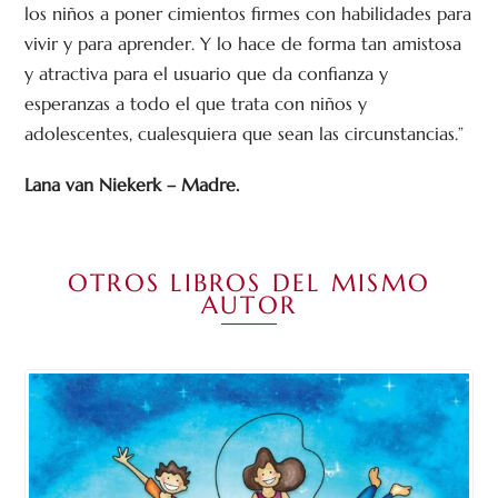
los niños a poner cimientos firmes con habilidades para
vivir y para aprender. Y lo hace de forma tan amistosa
y atractiva para el usuario que da confianza y
esperanzas a todo el que trata con niños y
adolescentes, cualesquiera que sean las circunstancias.”
Lana van Niekerk – Madre.
OTROS LIBROS DEL MISMO
AUTOR