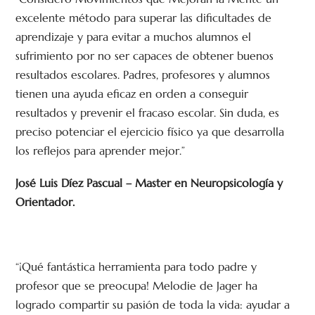
excelente método para superar las dificultades de
aprendizaje y para evitar a muchos alumnos el
sufrimiento por no ser capaces de obtener buenos
resultados escolares. Padres, profesores y alumnos
tienen una ayuda eficaz en orden a conseguir
resultados y prevenir el fracaso escolar. Sin duda, es
preciso potenciar el ejercicio físico ya que desarrolla
los reflejos para aprender mejor.”
José Luis Díez Pascual – Master en Neuropsicología y
Orientador.
“¡Qué fantástica herramienta para todo padre y
profesor que se preocupa! Melodie de Jager ha
logrado compartir su pasión de toda la vida: ayudar a