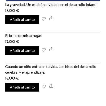
La gravedad. Un eslabón olvidado en el desarrollo infantil
18,00
€
Share
Añadir al carrito
El brillo de mis arrugas
12,00
€
Share
Añadir al carrito
Cuando un niño entra en tu vida. Los hitos del desarrollo
cerebral y el aprendizaje.
18,00
€
Share
Añadir al carrito