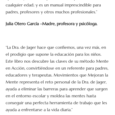
cualquier edad; y es un manual imprescindible para
padres, profesores y otros muchos profesionales.”
Julia Otero García –Madre, profesora y psicóloga.
“La Dra. de Jager hace que confiemos, una vez más, en
el prodigio que supone la educación para los niños.
Este libro nos descubre las claves de su método Mente
en Acción, convirtiéndose en un referente para padres,
educadores y terapeutas. Movimientos que Mejoran la
Mente representa el reto personal de la Dra. de Jager,
ayuda a eliminar las barreras para aprender que surgen
en el entorno escolar y moldea las mentes hasta
conseguir una perfecta herramienta de trabajo que les
ayuda a enfrentarse a la vida diaria.”