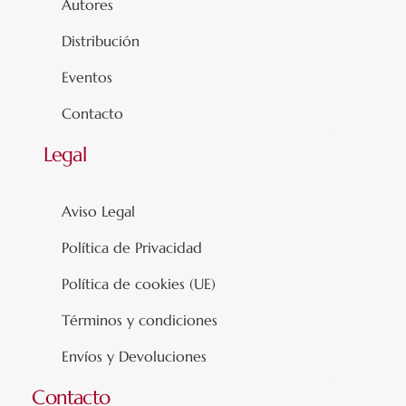
Autores
Distribución
Eventos
Contacto
Legal
Aviso Legal
Política de Privacidad
Política de cookies (UE)
Términos y condiciones
Envíos y Devoluciones
Contacto