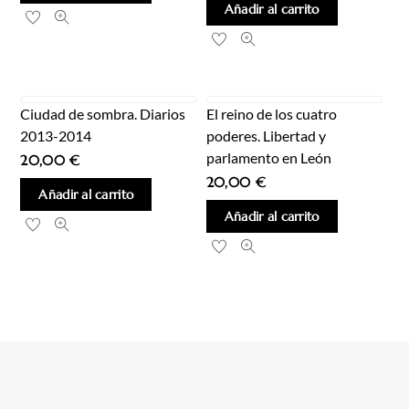
Añadir al carrito
Ciudad de sombra. Diarios
El reino de los cuatro
2013-2014
poderes. Libertad y
parlamento en León
20,00
€
20,00
€
Añadir al carrito
Añadir al carrito