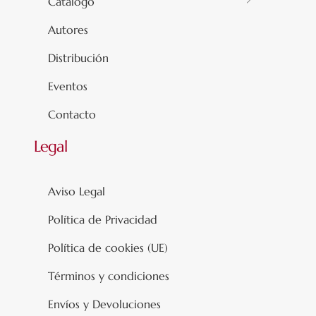
Catálogo
Autores
Distribución
Eventos
Contacto
Legal
Aviso Legal
Política de Privacidad
Política de cookies (UE)
Términos y condiciones
Envíos y Devoluciones