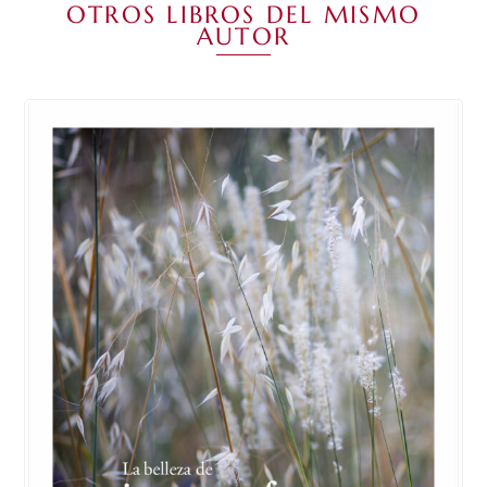
OTROS LIBROS DEL MISMO
AUTOR