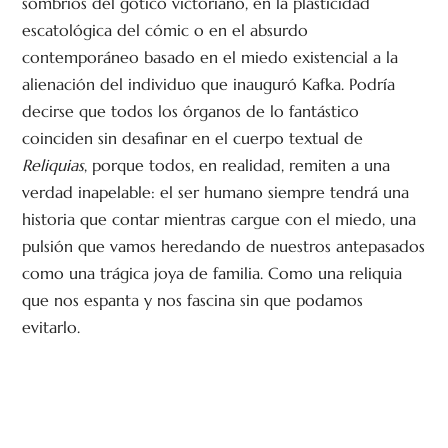
sombríos del gótico victoriano, en la plasticidad
escatológica del cómic o en el absurdo
contemporáneo basado en el miedo existencial a la
alienación del individuo que inauguró Kafka. Podría
decirse que todos los órganos de lo fantástico
coinciden sin desafinar en el cuerpo textual de
Reliquias
, porque todos, en realidad, remiten a una
verdad inapelable: el ser humano siempre tendrá una
historia que contar mientras cargue con el miedo, una
pulsión que vamos heredando de nuestros antepasados
como una trágica joya de familia. Como una reliquia
que nos espanta y nos fascina sin que podamos
evitarlo.