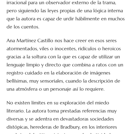
irracional para un observador externo de la trama,
pero siguiendo las leyes propias de una lógica interna
que la autora es capaz de urdir hábilmente en muchos
de los cuentos.
Ana Martínez Castillo nos hace creer en esos seres
atormentados, viles o inocentes, ridículos o heroicos
gracias a la soltura con la que es capaz de utilizar un
lenguaje limpio y directo que combina a ratos con un
registro cuidado en la elaboración de imágenes
bellísimas, muy sensoriales, cuando la descripción de
una atmósfera o un personaje así lo requiere.
No existen límites en su exploración del miedo
literario. La autora toma prestadas referencias muy
diversas y se adentra en devastadoras sociedades
distópicas, herederas de Bradbury, en los interiores