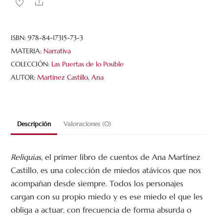
Share
ISBN:
978-84-17315-73-3
MATERIA:
Narrativa
COLECCIÓN:
Las Puertas de lo Posible
AUTOR:
Martínez Castillo, Ana
Descripción
Valoraciones (0)
Reliquias
, el primer libro de cuentos de Ana Martínez
Castillo, es una colección de miedos atávicos que nos
acompañan desde siempre. Todos los personajes
cargan con su propio miedo y es ese miedo el que les
obliga a actuar, con frecuencia de forma absurda o