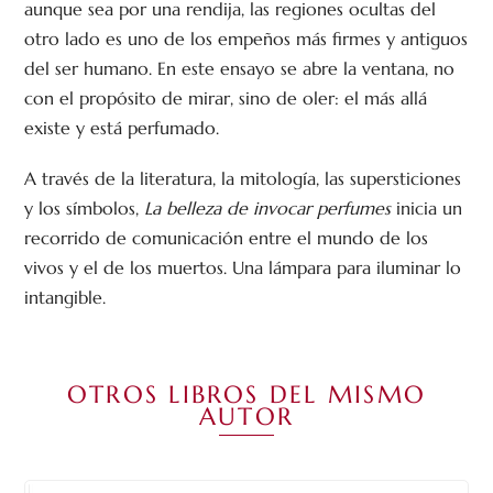
aunque sea por una rendija, las regiones ocultas del
otro lado es uno de los empeños más firmes y antiguos
del ser humano. En este ensayo se abre la ventana, no
con el propósito de mirar, sino de oler: el más allá
existe y está perfumado.
A través de la literatura, la mitología, las supersticiones
y los símbolos,
La belleza de invocar perfumes
inicia un
recorrido de comunicación entre el mundo de los
vivos y el de los muertos. Una lámpara para iluminar lo
intangible.
OTROS LIBROS DEL MISMO
AUTOR