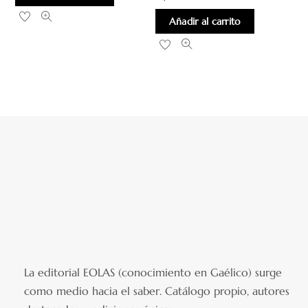
Añadir al carrito
La editorial EOLAS (conocimiento en Gaélico) surge
como medio hacia el saber.
Catálogo propio, autores