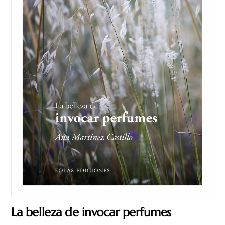
La belleza de invocar perfumes