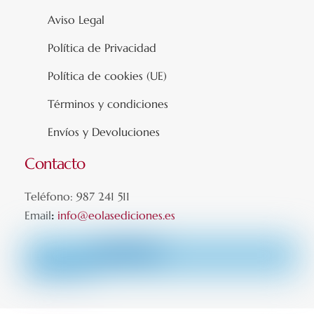
Aviso Legal
Política de Privacidad
Política de cookies (UE)
Términos y condiciones
Envíos y Devoluciones
Contacto
Teléfono: 987 241 511
Email
:
info@eolasediciones.es