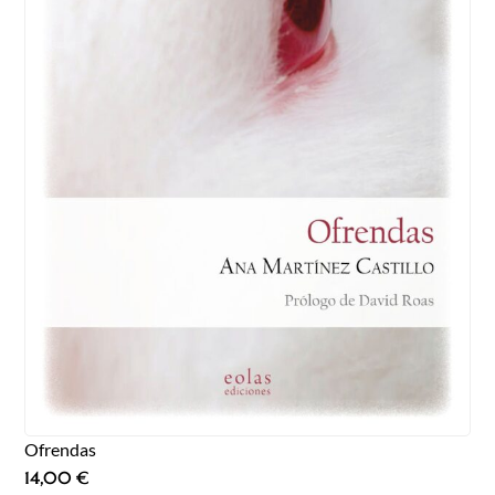
Ofrendas
14,00
€