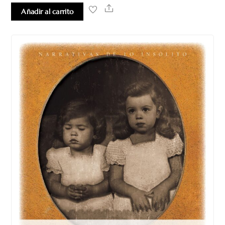
Share
Añadir al carrito