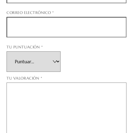
CORREO ELECTRÓNICO
*
TU PUNTUACIÓN
*
TU VALORACIÓN
*