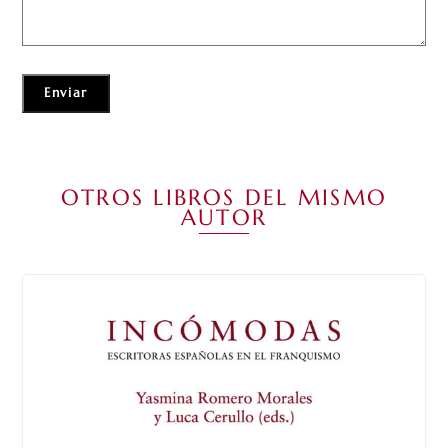
OTROS LIBROS DEL MISMO
AUTOR