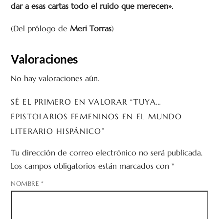
dar a esas cartas todo el ruido que merecen».
(Del prólogo de
Meri Torras
)
Valoraciones
No hay valoraciones aún.
SÉ EL PRIMERO EN VALORAR “TUYA…
EPISTOLARIOS FEMENINOS EN EL MUNDO
LITERARIO HISPÁNICO”
Tu dirección de correo electrónico no será publicada.
Los campos obligatorios están marcados con
*
NOMBRE
*