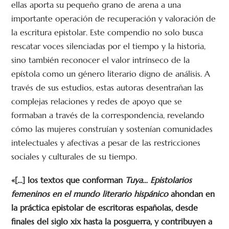
ellas aporta su pequeño grano de arena a una
importante operación de recuperación y valoración de
la escri­tura epistolar. Este compendio no solo busca
rescatar voces silenciadas por el tiempo y la historia,
sino también reconocer el valor intrínseco de la
epístola como un género literario digno de análisis. A
través de sus estudios, estas autoras desentrañan las
complejas relaciones y redes de apoyo que se
formaban a través de la correspondencia, revelando
cómo las mujeres construían y sostenían comunidades
intelectuales y afectivas a pesar de las restricciones
sociales y culturales de su tiempo.
«[…] los textos que conforman
Tuya… Epistolarios
femeninos en el mundo literario hispánico
ahondan en
la práctica episto­lar de escritoras españolas, desde
finales del siglo xix hasta la posguerra, y contribuyen a