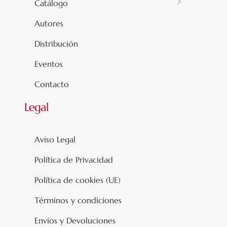
Catálogo
Autores
Distribución
Eventos
Contacto
Legal
Aviso Legal
Política de Privacidad
Política de cookies (UE)
Términos y condiciones
Envíos y Devoluciones