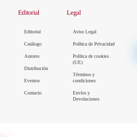
Editorial
Legal
Editorial
Aviso Legal
Catálogo
Política de Privacidad
Autores
Política de cookies
(UE)
Distribución
Términos y
Eventos
condiciones
Contacto
Envíos y
Devoluciones