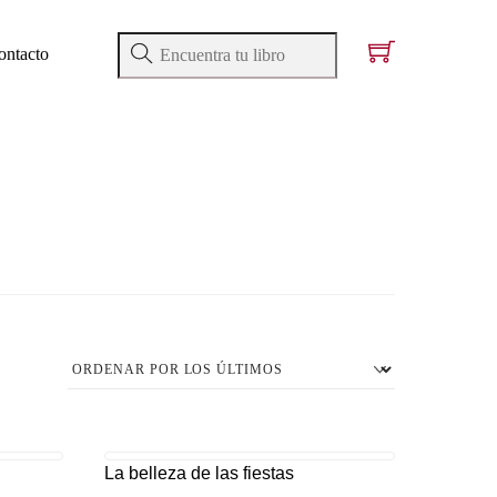
ontacto
La belleza de las fiestas